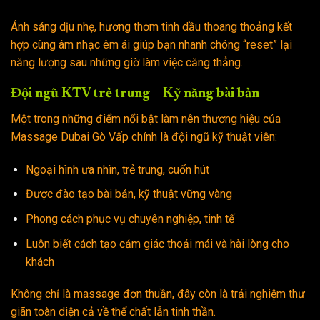
Ánh sáng dịu nhẹ, hương thơm tinh dầu thoang thoảng kết
hợp cùng âm nhạc êm ái giúp bạn nhanh chóng “reset” lại
năng lượng sau những giờ làm việc căng thẳng.
Đội ngũ KTV trẻ trung – Kỹ năng bài bản
Một trong những điểm nổi bật làm nên thương hiệu của
Massage Dubai Gò Vấp chính là đội ngũ kỹ thuật viên:
Ngoại hình ưa nhìn, trẻ trung, cuốn hút
Được đào tạo bài bản, kỹ thuật vững vàng
Phong cách phục vụ chuyên nghiệp, tinh tế
Luôn biết cách tạo cảm giác thoải mái và hài lòng cho
khách
Không chỉ là massage đơn thuần, đây còn là trải nghiệm thư
giãn toàn diện cả về thể chất lẫn tinh thần.