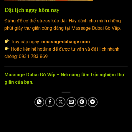
Đặt lịch ngay hôm nay
Đừng để cơ thể stress kéo dài. Hãy dành cho mình những
phút giây thư giãn xứng đáng tại Massage Dubai Gò Vấp.
Truy cập ngay:
massagedubaigv.com
Hoặc liên hệ hotline để được tư vấn và đặt lịch nhanh
chóng: 0931 783 869
Massage Dubai Gò Vấp – Nơi nâng tầm trải nghiệm thư
giãn của bạn.