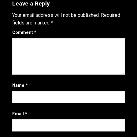
Leave a Reply
Your email address will not be published.
Required
fields are marked
*
Comment
*
Name
*
Email
*