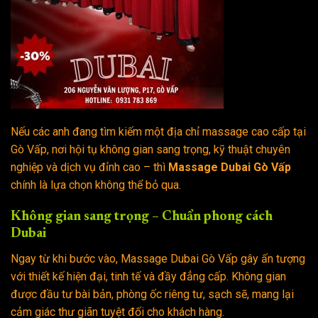
Nếu các anh đang tìm kiếm một địa chỉ massage cao cấp tại
Gò Vấp, nơi hội tụ không gian sang trọng, kỹ thuật chuyên
nghiệp và dịch vụ đỉnh cao – thì
Massage Dubai Gò Vấp
chính là lựa chọn không thể bỏ qua.
Không gian sang trọng – Chuẩn phong cách
Dubai
Ngay từ khi bước vào, Massage Dubai Gò Vấp gây ấn tượng
với thiết kế hiện đại, tinh tế và đầy đẳng cấp. Không gian
được đầu tư bài bản, phòng ốc riêng tư, sạch sẽ, mang lại
cảm giác thư giãn tuyệt đối cho khách hàng.