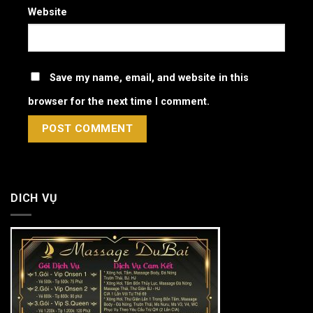
Website
Save my name, email, and website in this
browser for the next time I comment.
DICH VỤ